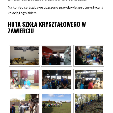
Na koniec całą zabawę uczczono prawdziwie agroturystyczną
kolacją i ogniskiem.
HUTA SZKŁA KRYSZTAŁOWEGO W
ZAWIERCIU