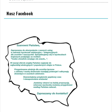
Nasz Facebook