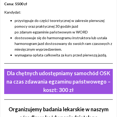
Cena: 5500 zł
Kandydat:
przystępuje do części teoretycznej w zakresie pierwszej
pomocy oraz praktycznej 30 godzin jazd
po zdanym egzaminie państwowym w WORD
dostosowuje się do harmonogramu instruktora lub ustala
harmonogram jazd dostosowany do swoich ram czasowych z
miesięcznym wyprzedzeniem.
wymagana opłata całkowita za kurs przed pierwszą jazdą.
Dla chętnych udostępniamy samochód OSK
na czas zdawania egzaminu państwowego –
koszt: 300 zł
Organizujemy badania lekarskie w naszym