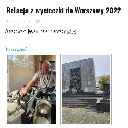
Relacja z wycieczki do Warszawy 2022
22 października 2022
Warszawska jesień- dzień pierwszy
[Pokaz zdjęć]