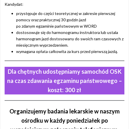
Kandydat:
przystępuje do części teoretycznej w zakresie pierwszej
pomocy oraz praktycznej 30 godzin jazd
po zdanym egzaminie państwowym w WORD
dostosowuje się do harmonogramu instruktora lub ustala
harmonogram jazd dostosowany do swoich ram czasowych z
miesięcznym wyprzedzeniem.
wymagana opłata całkowita za kurs przed pierwszą jazdą.
Dla chętnych udostępniamy samochód OSK
na czas zdawania egzaminu państwowego –
koszt: 300 zł
Organizujemy badania lekarskie w naszym
ośrodku w każdy poniedziałek po