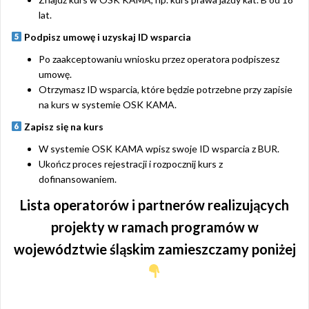
lat.
Podpisz umowę i uzyskaj ID wsparcia
Po zaakceptowaniu wniosku przez operatora podpiszesz
umowę.
Otrzymasz ID wsparcia, które będzie potrzebne przy zapisie
na kurs w systemie OSK KAMA.
Zapisz się na kurs
W systemie OSK KAMA wpisz swoje ID wsparcia z BUR.
Ukończ proces rejestracji i rozpocznij kurs z
dofinansowaniem.
Lista operatorów i partnerów realizujących
projekty w ramach programów w
województwie śląskim zamieszczamy poniżej