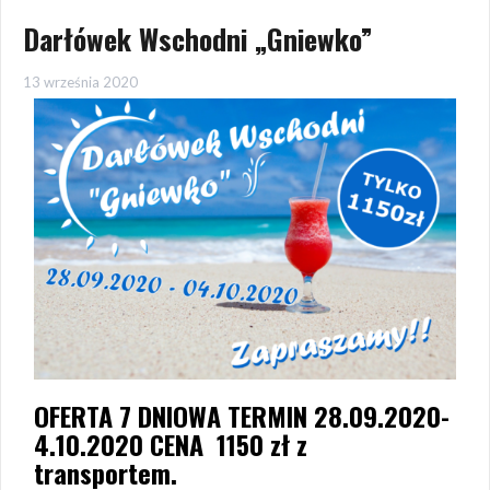
Darłówek Wschodni „Gniewko”
13 września 2020
OFERTA 7 DNIOWA TERMIN 28.09.2020-
4.10.2020 CENA 1150 zł z
transportem.