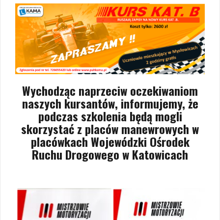
Wychodząc naprzeciw oczekiwaniom
naszych kursantów, informujemy, że
podczas szkolenia będą mogli
skorzystać z placów manewrowych w
placówkach Wojewódzki Ośrodek
Ruchu Drogowego w Katowicach