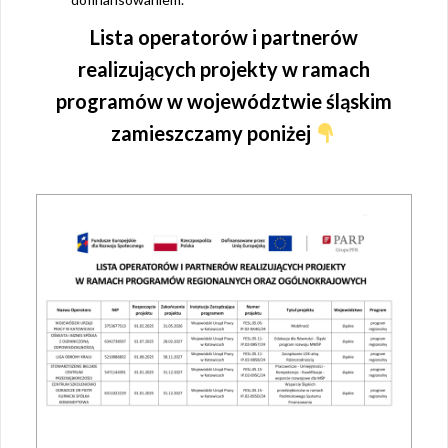
Lista operatorów i partnerów
realizujących projekty w ramach
programów w województwie śląskim
zamieszczamy poniżej