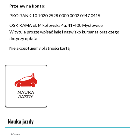
Przelew na konto:
PKO BANK 10 1020 2528 0000 0002 0447 0415
OSK KAMA ul. Mikołowska 4a, 41-400 Mysłowice
W tytule proszę wpisać imię i nazwisko kursanta oraz czego
dotyczy opłata
Nie akceptujemy płatności kartą
Nauka jazdy
Kurs