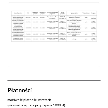
Płatności
możliwość płatności w ratach
(minimalna wpłata przy zapisie 1000 zł)