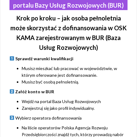
portalu Bazy Usług Rozwojowych (BUR)
Krok po kroku – jak osoba pełnoletnia
może skorzystać z dofinansowania w OSK
KAMA zarejestrowanym w BUR (Baza
Usług Rozwojowych)
Sprawdź warunki kwalifikacji
Musisz mieszkać lub pracować w województwie, w
którym oferowane jest dofinansowanie.
Musisz być osobą pełnoletnią.
Załóż konto w BUR
Wejdź na portal Baza Usług Rozwojowych
Zarejestruj się jako profil indywidualny.
Wybierz operatora dofinansowania
Na liście operatorów Polska Agencja Rozwoju
Przedsiębiorczości znajdź tych, którzy prowadzą nabór