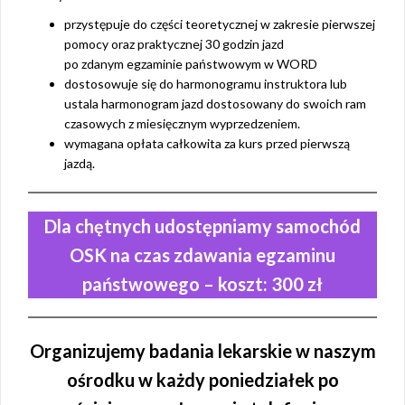
przystępuje do części teoretycznej w zakresie pierwszej
pomocy oraz praktycznej 30 godzin jazd
po zdanym egzaminie państwowym w WORD
dostosowuje się do harmonogramu instruktora lub
ustala harmonogram jazd dostosowany do swoich ram
czasowych z miesięcznym wyprzedzeniem.
wymagana opłata całkowita za kurs przed pierwszą
jazdą.
Dla chętnych udostępniamy samochód
OSK na czas zdawania egzaminu
państwowego – koszt: 300 zł
Organizujemy badania lekarskie w naszym
ośrodku w każdy poniedziałek po