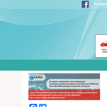
Facebo