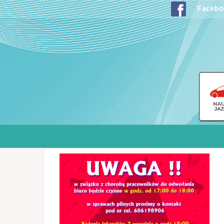
Facebo