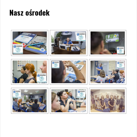
Nasz ośrodek