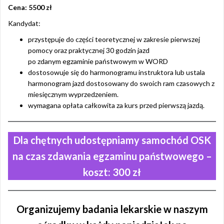
Cena: 5500 zł
Kandydat:
przystępuje do części teoretycznej w zakresie pierwszej
pomocy oraz praktycznej 30 godzin jazd
po zdanym egzaminie państwowym w WORD
dostosowuje się do harmonogramu instruktora lub ustala
harmonogram jazd dostosowany do swoich ram czasowych z
miesięcznym wyprzedzeniem.
wymagana opłata całkowita za kurs przed pierwszą jazdą.
Dla chętnych udostępniamy samochód OSK
na czas zdawania egzaminu państwowego –
koszt: 300 zł
Organizujemy badania lekarskie w naszym